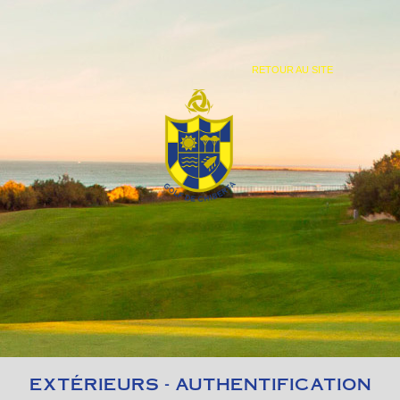
RETOUR AU SITE
EXTÉRIEURS - AUTHENTIFICATION