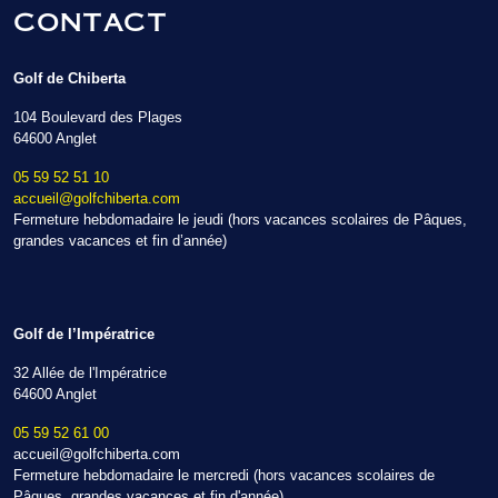
CONTACT
Golf de Chiberta
104 Boulevard des Plages
64600 Anglet
05 59 52 51 10
accueil@golfchiberta.com
Fermeture hebdomadaire le jeudi (hors vacances scolaires de Pâques,
grandes vacances et fin d’année)
Golf de l’Impératrice
32 Allée de l'Impératrice
64600 Anglet
05 59 52 61 00
accueil@golfchiberta.com
Fermeture hebdomadaire le mercredi (hors vacances scolaires de
Pâques, grandes vacances et fin d'année)