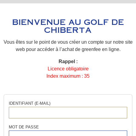
BIENVENUE AU GOLF DE
CHIBERTA
Vous êtes sur le point de vous créer un compte sur notre site
web pour accéder à l’achat de greenfee en ligne.
Rappel :
Licence obligatoire
Index maximum : 35
IDENTIFIANT (E-MAIL)
MOT DE PASSE