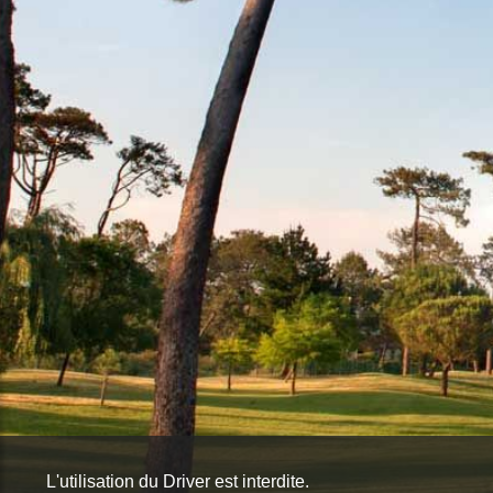
L'utilisation du Driver est interdite.