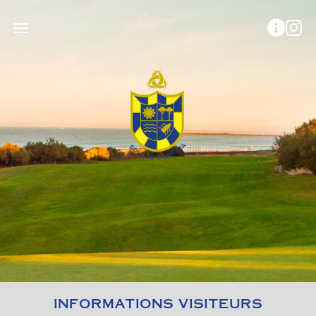
INFORMATIONS VISITEURS