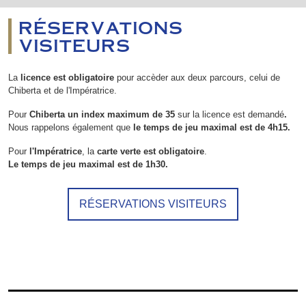
RÉSERVATIONS
VISITEURS
La
licence est obligatoire
pour accèder aux deux parcours, celui de
Chiberta et de l'Impératrice.
Pour
Chiberta un index maximum de 35
sur la licence est demandé
.
Nous rappelons également que
le temps de jeu
maximal est de 4h15
.
Pour
l'Impératrice
, la
carte verte est obligatoire
.
Le temps de jeu
maximal est de 1h30
.
RÉSERVATIONS VISITEURS