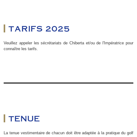
TARIFS 2025
Veuillez appeler les sécrétariats de Chiberta et/ou de l'Impératrice pour
connaître les tarifs.
TENUE
La tenue vestimentaire de chacun doit être adaptée à la pratique du golf