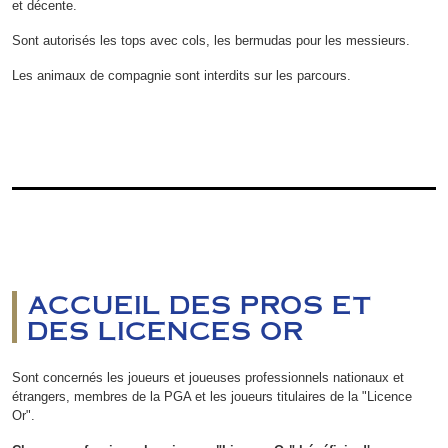
et décente.
Sont autorisés les tops avec cols, les bermudas pour les messieurs.
Les animaux de compagnie sont interdits sur les parcours.
ACCUEIL DES PROS ET
DES LICENCES OR
Sont concernés les joueurs et joueuses professionnels nationaux et
étrangers, membres de la PGA et les joueurs titulaires de la "Licence
Or".