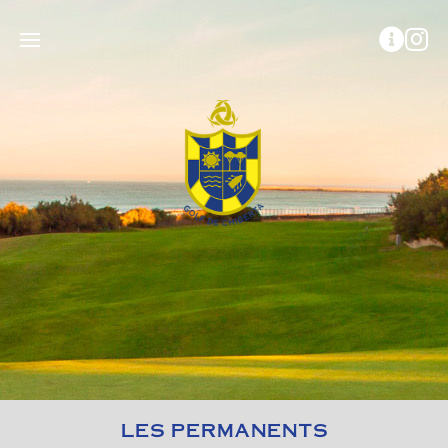
LES PERMANENTS