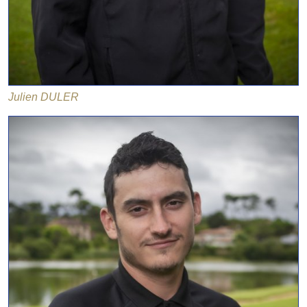
Julien DULER