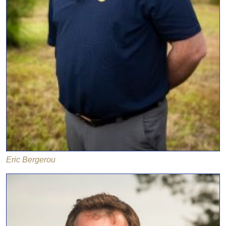
Eric Bergerou