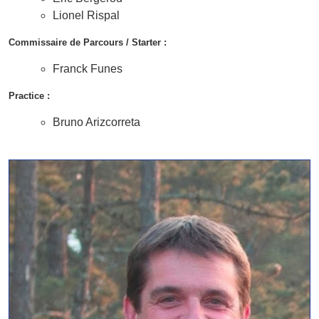
Lionel Rispal
Commissaire de Parcours / Starter :
Franck Funes
Practice :
Bruno Arizcorreta