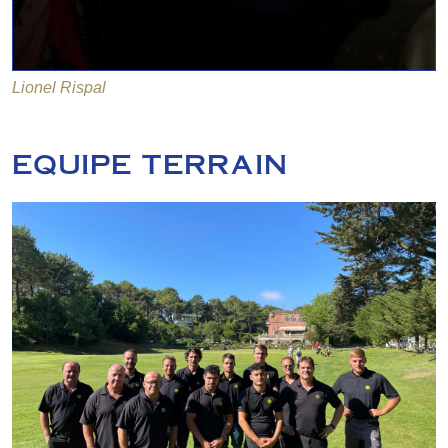
Lionel Rispal
EQUIPE TERRAIN