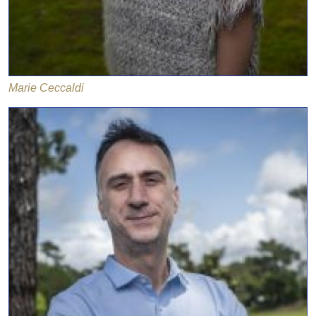
Marie Ceccaldi