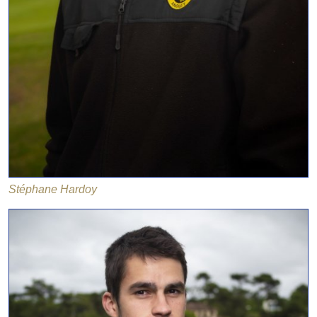
Stéphane Hardoy