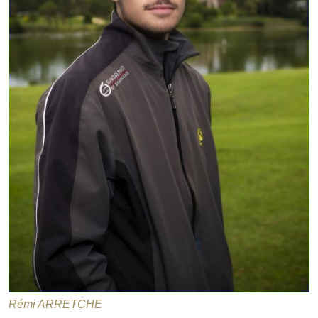
Rémi ARRETCHE