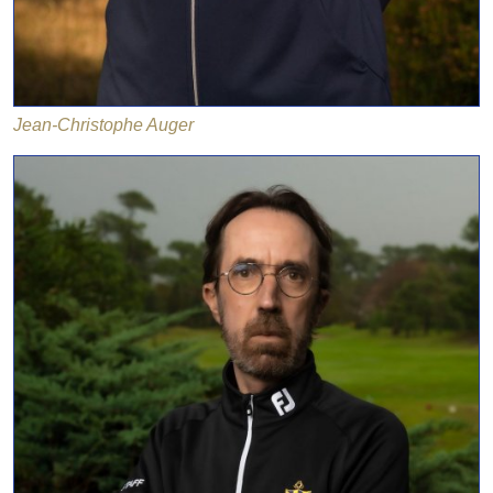
Jean-Christophe Auger