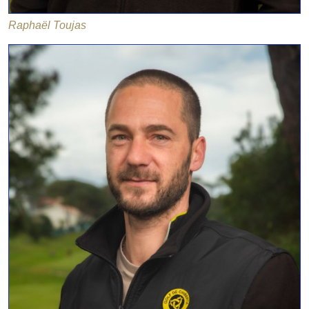
Raphaël Toujas