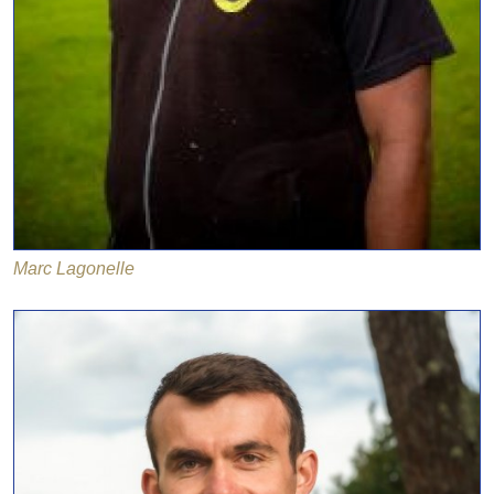
Marc Lagonelle