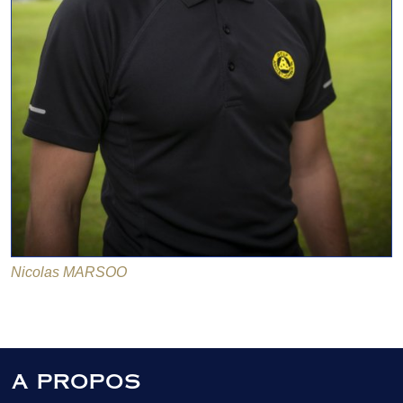
Nicolas MARSOO
A PROPOS