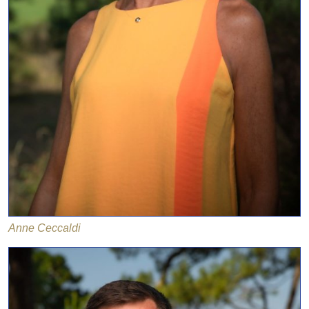
Anne Ceccaldi