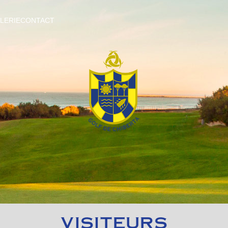
LERIE
CONTACT
VISITEURS