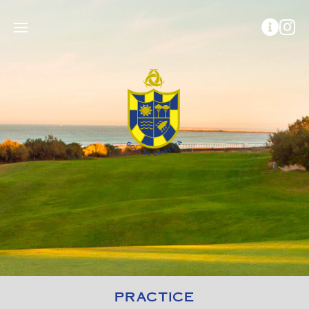
PRACTICE