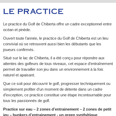
LE PRACTICE
Le practice du Golf de Chiberta offre un cadre exceptionnel entre
océan et pinède.
Ouvert toute l’année, le practice du Golf de Chiberta est un lieu
convivial où se retrouvent aussi bien les débutants que les
joueurs confirmés.
Situé sur le lac de Chiberta, il a été conçu pour répondre aux
attentes des golfeurs de tous niveaux, cet espace d’entraînement
permet de travailler son jeu dans un environnement à la fois
naturel et apaisant.
Que ce soit pour découvrir le golf, progresser techniquement ou
simplement profiter d’un moment de détente dans un cadre
d’exception, ce practice constitue une étape incontournable pour
tous les passionnés de golf.
Practice sur eau – 2 zones d’entrainement – 2 zones de petit
jeu – bunkers d’entrainement - un green synthétique