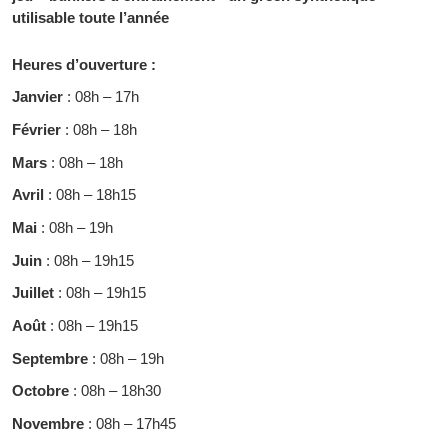
utilisable toute l’année
Heures d’ouverture :
Janvier
: 08h – 17h
Février
: 08h – 18h
Mars
: 08h – 18h
Avril
: 08h – 18h15
Mai
: 08h – 19h
Juin
: 08h – 19h15
Juillet
: 08h – 19h15
Août
: 08h – 19h15
Septembre
: 08h – 19h
Octobre
: 08h – 18h30
Novembre
: 08h – 17h45