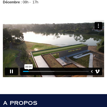
Décembre
: 08h - 17h
A PROPOS