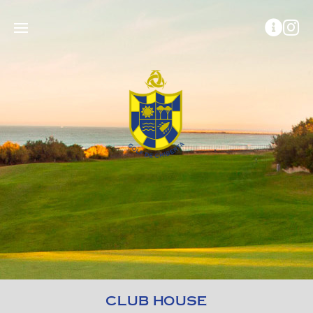
CLUB HOUSE