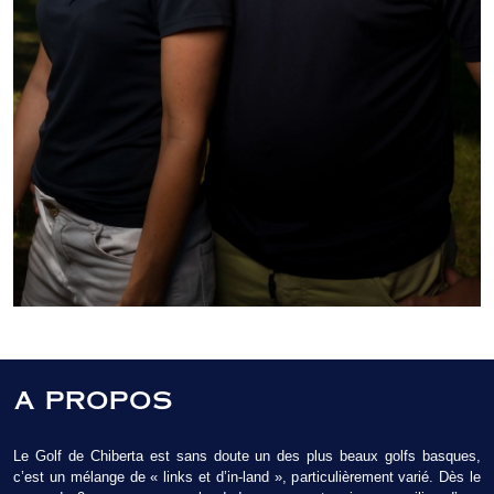
A PROPOS
Le Golf de Chiberta est sans doute un des plus beaux golfs basques,
c’est un mélange de « links et d’in-land », particulièrement varié. Dès le