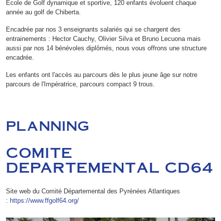
Ecole de Golf dynamique et sportive, 120 enfants évoluent chaque
année au golf de Chiberta.
Encadrée par nos 3 enseignants salariés qui se chargent des
entrainements : Hector Cauchy, Olivier Silva et Bruno Lecuona mais
aussi par nos 14 bénévoles diplômés, nous vous offrons une structure
encadrée.
Les enfants ont l'accès au parcours dès le plus jeune âge sur notre
parcours de l'Impératrice, parcours compact 9 trous.
PLANNING
COMITE
DEPARTEMENTAL CD64
Site web du Comité Départemental des Pyrénées Atlantiques
:
https://www.ffgolf64.org/