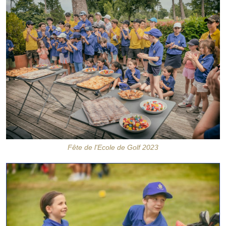
Fête de l'Ecole de Golf 2023