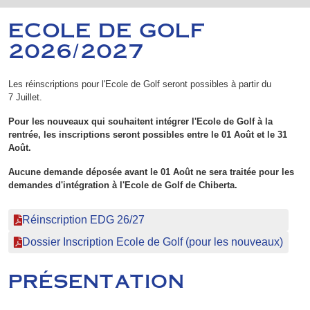
ECOLE DE GOLF
2026/2027
Les réinscriptions pour l'Ecole de Golf seront possibles à partir du
7 Juillet.
Pour les nouveaux qui souhaitent intégrer l'Ecole de Golf à la
rentrée, les inscriptions seront possibles entre le 01 Août et le 31
Août.
Aucune demande déposée avant le 01 Août ne sera traitée pour les
demandes d'intégration à l'Ecole de Golf de Chiberta.
Réinscription EDG 26/27
Dossier Inscription Ecole de Golf (pour les nouveaux)
PRÉSENTATION