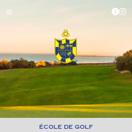
ÉCOLE DE GOLF