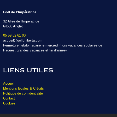
Golf de l’Impératrice
32 Allée de l'Impératrice
64600 Anglet
05 59 52 61 00
accueil@golfchiberta.com
Fermeture hebdomadaire le mercredi (hors vacances scolaires de
Pâques, grandes vacances et fin d'année)
LIENS UTILES
Accueil
Mentions légales & Crédits
Politique de confidentialité
Contact
Cookies