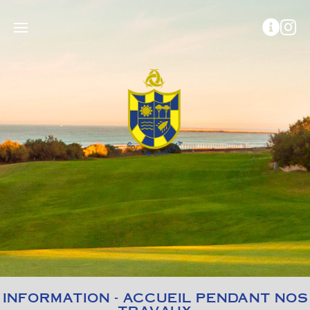
INFORMATION - ACCUEIL PENDANT NOS