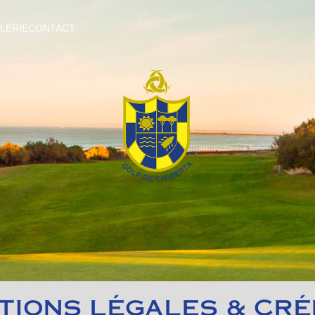
LERIE
CONTACT
TIONS LÉGALES & CRÉ