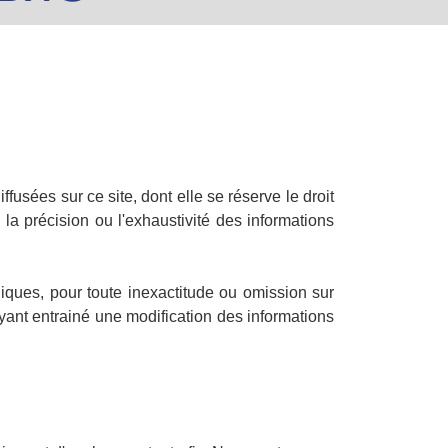
ffusées sur ce site, dont elle se réserve le droit
, la précision ou l'exhaustivité des informations
niques, pour toute inexactitude ou omission sur
ayant entrainé une modification des informations