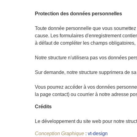
Protection des données personnelles
Toute donnée personnelle que vous soumettez à n
cause. Les formulaires d'enregistrement contienn
à défaut de compléter les champs obligatoires, 
Notre structure n'utilisera pas vos données pe
Sur demande, notre structure supprimera de sa 
Vous pourrez accéder à vos données personnelle
la page contact) ou courrier à notre adresse pos
Crédits
Le développement du site web pour notre structu
Conception Graphique
:
vt-design