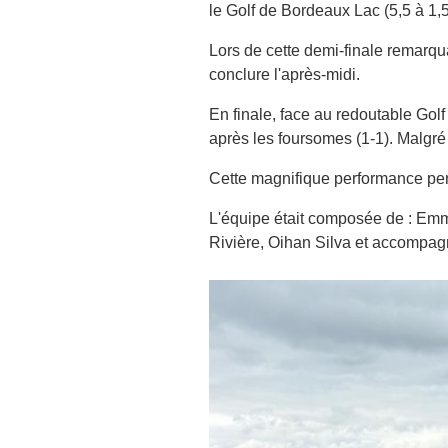
le Golf de Bordeaux Lac (5,5 à 1,5
Lors de cette demi-finale remarqu
conclure l'après-midi.
En finale, face au redoutable Golf
après les foursomes (1-1). Malgré 
Cette magnifique performance per
L'équipe était composée de : Emm
Rivière, Oihan Silva et accompagn