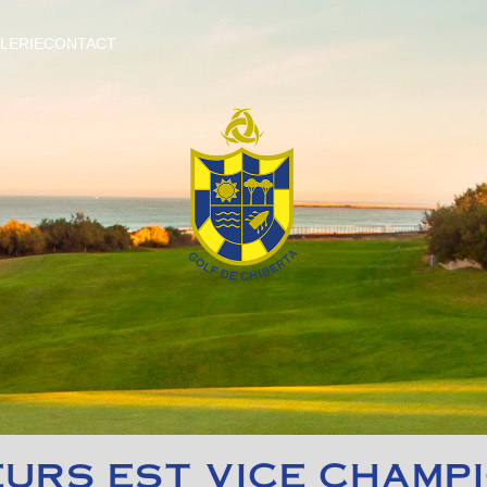
LERIE
CONTACT
EURS EST VICE CHAMP