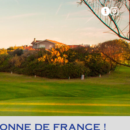
IONNE DE FRANCE !