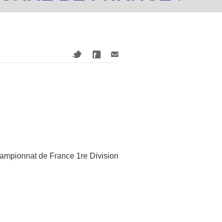
 Championnat de France 1re Division