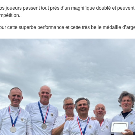
joueurs passent tout près d’un magnifique doublé et peuvent ê
mpétition.
ur cette superbe performance et cette très belle médaille d’arge