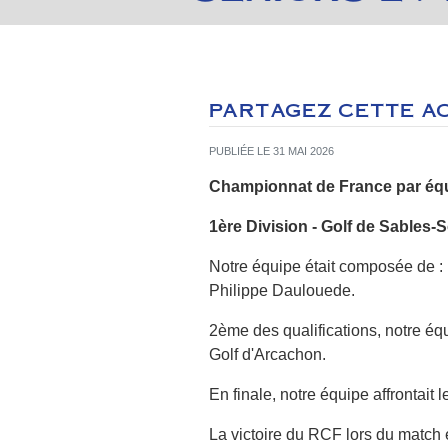
PARTAGEZ CETTE A
PUBLIÉE LE 31 MAI 2026
Championnat de France par équ
1ère Division - Golf de Sables-
Notre équipe était composée de :
Philippe Daulouede.
2ème des qualifications, notre équ
Golf d'Arcachon.
En finale, notre équipe affrontait 
La victoire du RCF lors du match 