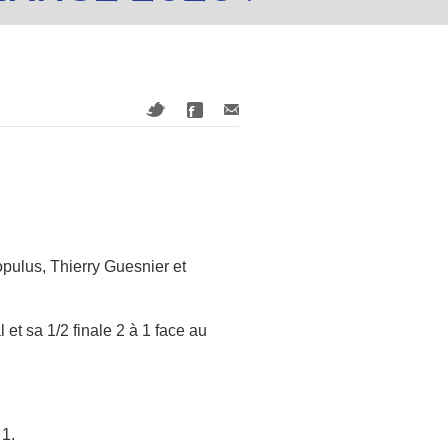
pulus, Thierry Guesnier et
et sa 1/2 finale 2 à 1 face au
 1.