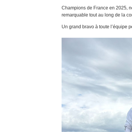
Champions de France en 2025, nos 
remarquable tout au long de la co
Un grand bravo à toute l’équipe po