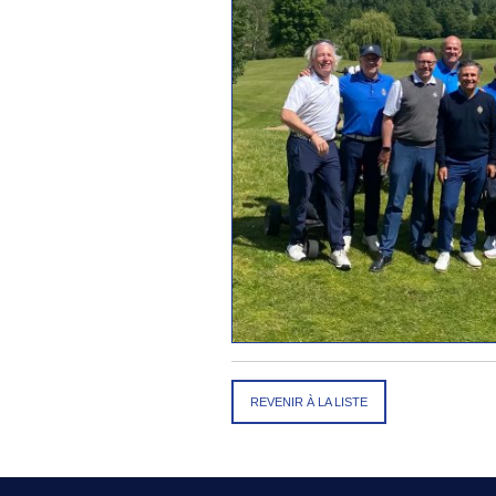
REVENIR À LA LISTE