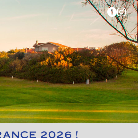
RANCE 2026 !