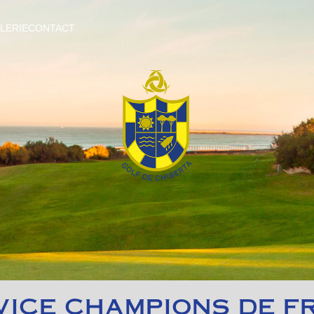
LERIE
CONTACT
 VICE CHAMPIONS DE F