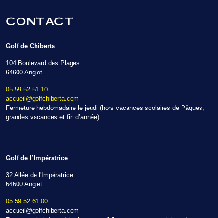
CONTACT
Golf de Chiberta
104 Boulevard des Plages
64600 Anglet
05 59 52 51 10
accueil@golfchiberta.com
Fermeture hebdomadaire le jeudi (hors vacances scolaires de Pâques,
grandes vacances et fin d’année)
Golf de l’Impératrice
32 Allée de l'Impératrice
64600 Anglet
05 59 52 61 00
accueil@golfchiberta.com