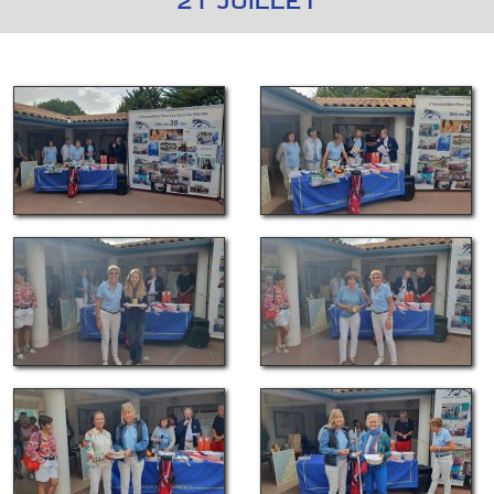
21 JUILLET