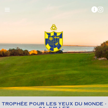
TROPHÉE POUR LES YEUX DU MONDE -