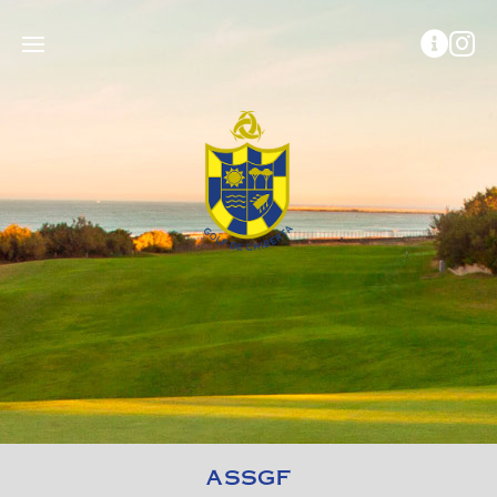
ASSGF