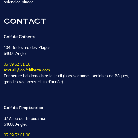
splendide pinède.
CONTACT
Golf de Chiberta
104 Boulevard des Plages
64600 Anglet
05 59 52 51 10
accueil@golfchiberta.com
Fermeture hebdomadaire le jeudi (hors vacances scolaires de Pâques,
grandes vacances et fin d’année)
Golf de l’Impératrice
32 Allée de l'Impératrice
64600 Anglet
05 59 52 61 00