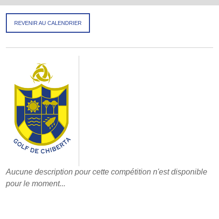
REVENIR AU CALENDRIER
Aucune description pour cette compétition n'est disponible
pour le moment...