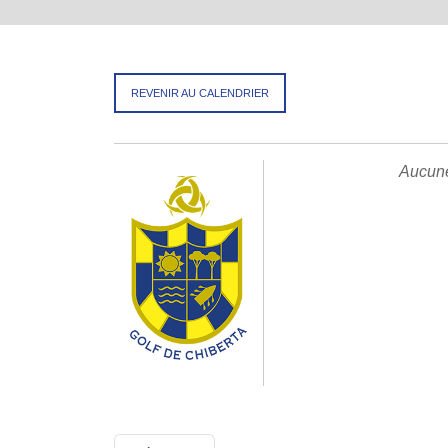
REVENIR AU CALENDRIER
Aucune