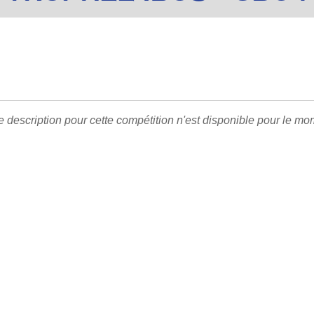
 description pour cette compétition n'est disponible pour le mom