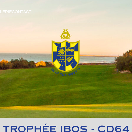
LERIE
CONTACT
TROPHÉE IBOS - CD64