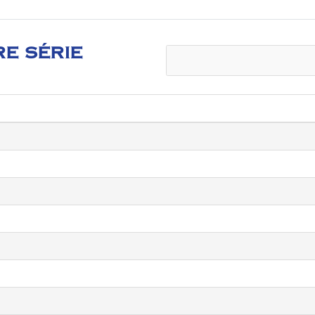
RE SÉRIE