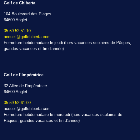
Golf de Chiberta
104 Boulevard des Plages
64600 Anglet
05 59 52 51 10
accueil@golfchiberta.com
Fermeture hebdomadaire le jeudi (hors vacances scolaires de Pâques,
grandes vacances et fin d’année)
Golf de l’Impératrice
32 Allée de l'Impératrice
64600 Anglet
05 59 52 61 00
accueil@golfchiberta.com
Fermeture hebdomadaire le mercredi (hors vacances scolaires de
Pâques, grandes vacances et fin d'année)