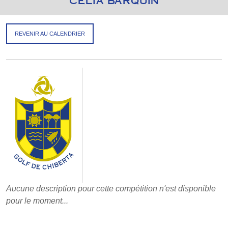
CÉLIA BARQUIN
REVENIR AU CALENDRIER
Aucune description pour cette compétition n'est disponible
pour le moment...