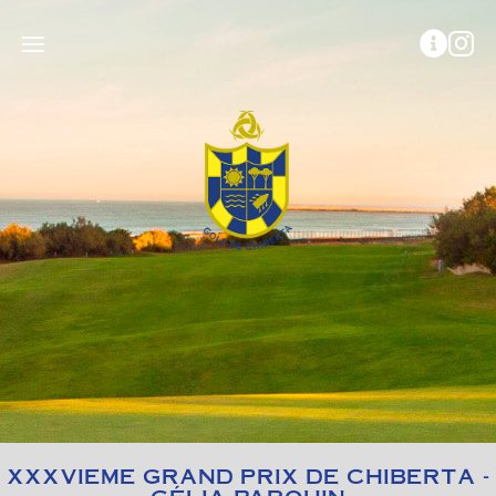
XXXVIEME GRAND PRIX DE CHIBERTA -