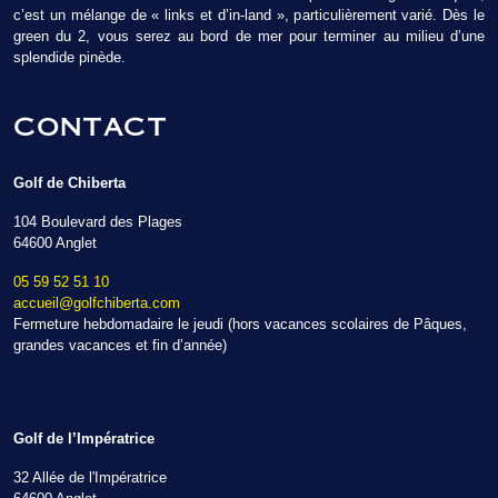
c’est un mélange de « links et d’in-land », particulièrement varié. Dès le
green du 2, vous serez au bord de mer pour terminer au milieu d’une
splendide pinède.
CONTACT
Golf de Chiberta
104 Boulevard des Plages
64600 Anglet
05 59 52 51 10
accueil@golfchiberta.com
Fermeture hebdomadaire le jeudi (hors vacances scolaires de Pâques,
grandes vacances et fin d’année)
Golf de l’Impératrice
32 Allée de l'Impératrice