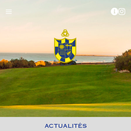
ACTUALITÉS