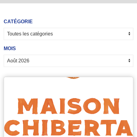
CATÉGORIE
MOIS