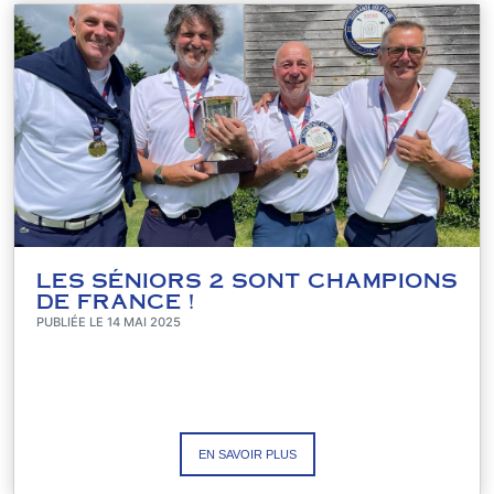
LES SÉNIORS 2 SONT CHAMPIONS
DE FRANCE !
PUBLIÉE LE 14 MAI 2025
EN SAVOIR PLUS