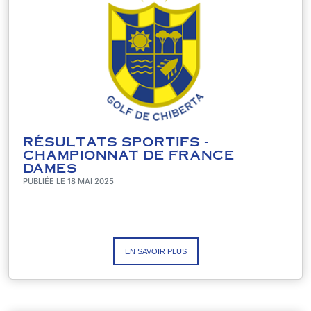
RÉSULTATS SPORTIFS -
CHAMPIONNAT DE FRANCE
DAMES
PUBLIÉE LE 18 MAI 2025
EN SAVOIR PLUS