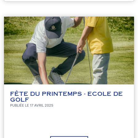
FÊTE DU PRINTEMPS - ECOLE DE
GOLF
PUBLIÉE LE 17 AVRIL 2025