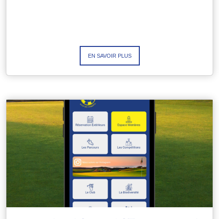
EN SAVOIR PLUS