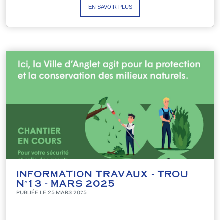
EN SAVOIR PLUS
INFORMATION TRAVAUX - TROU
N°13 - MARS 2025
PUBLIÉE LE 25 MARS 2025