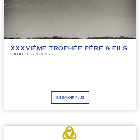
XXXVIÈME TROPHÉE PÈRE & FILS
PUBLIÉE LE 27 JUIN 2025
EN SAVOIR PLUS