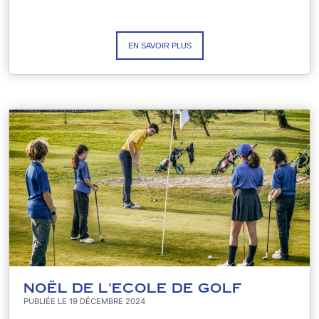
EN SAVOIR PLUS
NOËL DE L'ECOLE DE GOLF
PUBLIÉE LE 19 DÉCEMBRE 2024