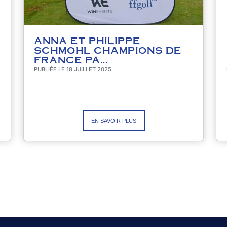
ANNA ET PHILIPPE
SCHMOHL CHAMPIONS DE
FRANCE PA...
PUBLIÉE LE 18 JUILLET 2025
EN SAVOIR PLUS