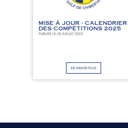
MISE À JOUR - CALENDRIER
DES COMPÉTITIONS 2025
PUBLIÉE LE 28 JUILLET 2025
EN SAVOIR PLUS