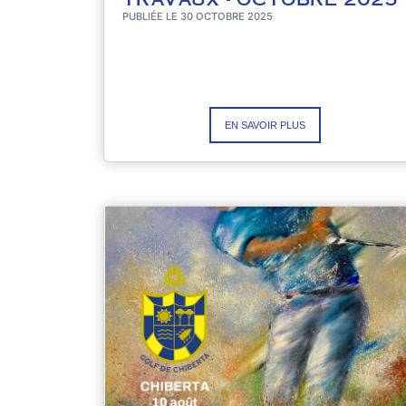
PUBLIÉE LE 30 OCTOBRE 2025
EN SAVOIR PLUS