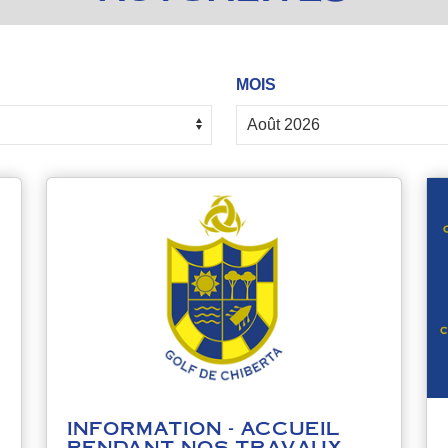
MOIS
INFORMATION - ACCUEIL
PENDANT NOS TRAVAUX