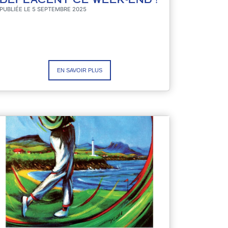
PUBLIÉE LE 5 SEPTEMBRE 2025
EN SAVOIR PLUS