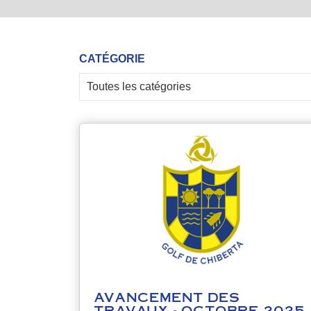
CATÉGORIE
AVANCEMENT DES
TRAVAUX - OCTOBRE 2025