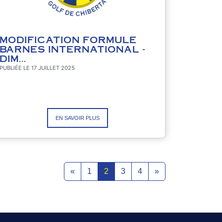
MODIFICATION FORMULE
BARNES INTERNATIONAL -
DIM...
PUBLIÉE LE 17 JUILLET 2025
EN SAVOIR PLUS
«
1
2
3
4
»