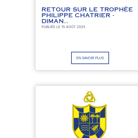
RETOUR SUR LE TROPHÉE
PHILIPPE CHATRIER -
DIMAN...
PUBLIÉE LE 15 AOÛT 2025
EN SAVOIR PLUS