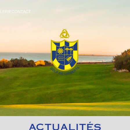
LERIE
CONTACT
ACTUALITÉS