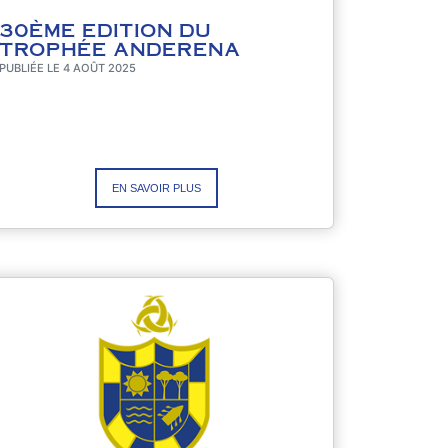
30ÈME EDITION DU
TROPHÉE ANDERENA
PUBLIÉE LE 4 AOÛT 2025
EN SAVOIR PLUS