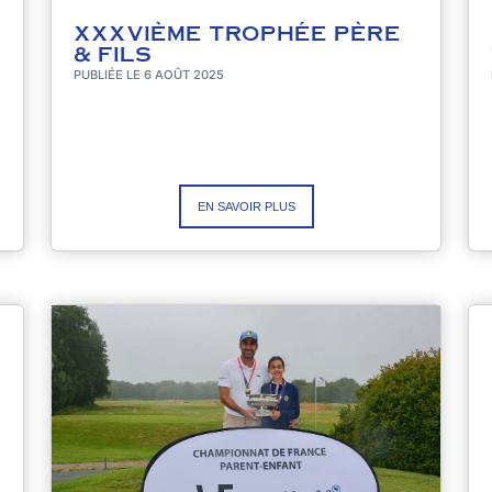
XXXVIÈME TROPHÉE PÈRE
& FILS
PUBLIÉE LE 6 AOÛT 2025
EN SAVOIR PLUS