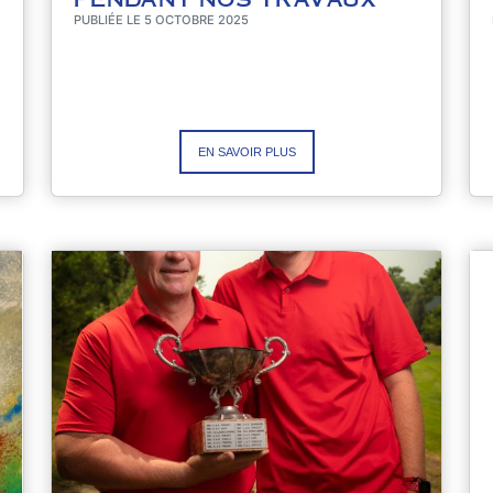
PUBLIÉE LE 5 OCTOBRE 2025
EN SAVOIR PLUS